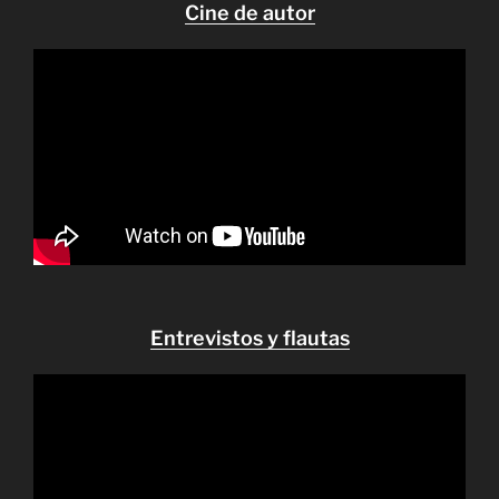
Cine de autor
Entrevistos y flautas