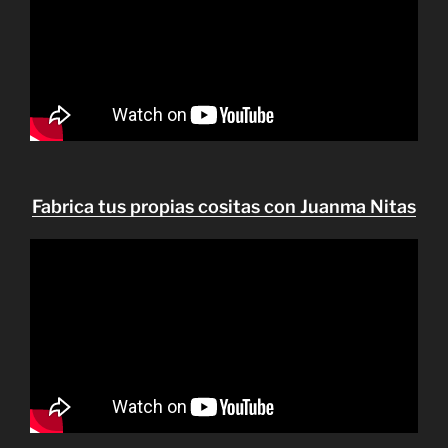
Fabrica tus propias cositas con Juanma Nitas