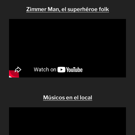
Zimmer Man, el superhéroe folk
Músicos en el local