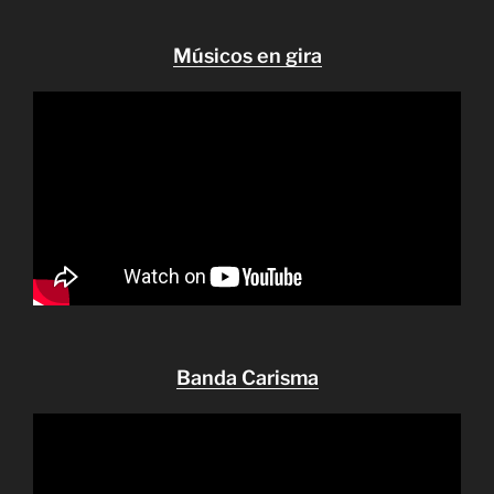
Músicos en gira
Banda Carisma