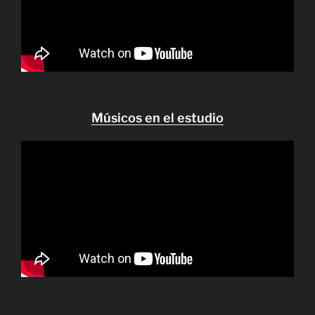
Músicos en el estudio