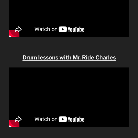
Drum lessons with Mr. Ride Charles