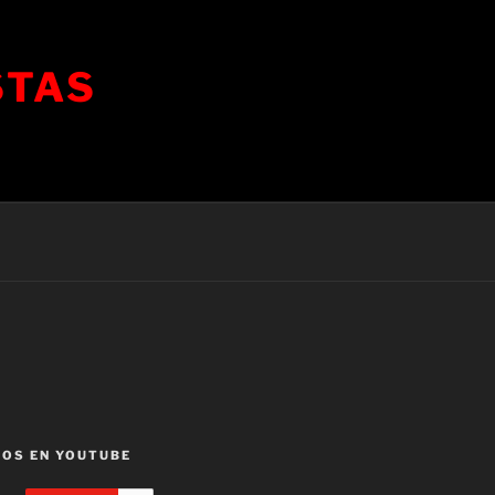
STAS
OS EN YOUTUBE