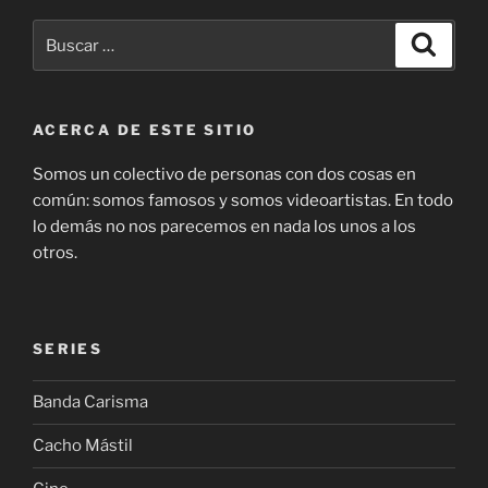
Buscar
Buscar
por:
ACERCA DE ESTE SITIO
Somos un colectivo de personas con dos cosas en
común: somos famosos y somos videoartistas. En todo
lo demás no nos parecemos en nada los unos a los
otros.
SERIES
Banda Carisma
Cacho Mástil