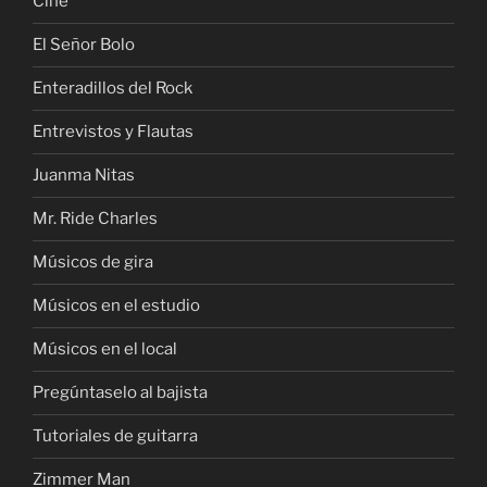
Cine
El Señor Bolo
Enteradillos del Rock
Entrevistos y Flautas
Juanma Nitas
Mr. Ride Charles
Músicos de gira
Músicos en el estudio
Músicos en el local
Pregúntaselo al bajista
Tutoriales de guitarra
Zimmer Man