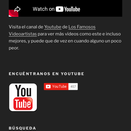
Visita el canal de
Youtube
de
Los Famosos
Videoartistas
para ver más vídeos como este e incluso
mejores, y puede que de vez en cuando alguno un poco
peor.
ENCUÉNTRANOS EN YOUTUBE
BÚSQUEDA