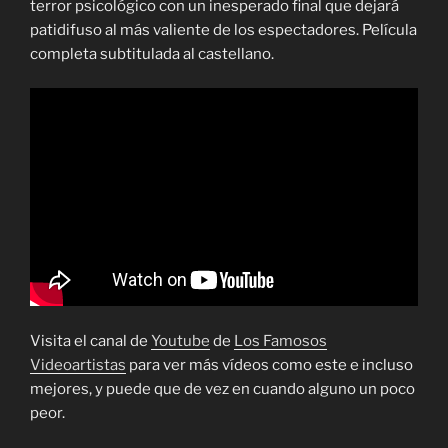
terror psicológico con un inesperado final que dejará
patidifuso al más valiente de los espectadores. Película
completa subtitulada al castellano.
Visita el canal de
Youtube
de
Los Famosos
Videoartistas
para ver más vídeos como este e incluso
mejores, y puede que de vez en cuando alguno un poco
peor.