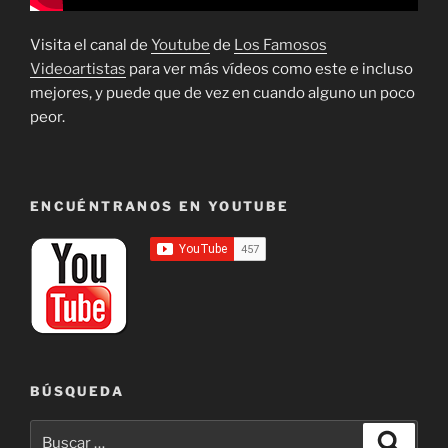
Visita el canal de
Youtube
de
Los Famosos
Videoartistas
para ver más vídeos como este e incluso
mejores, y puede que de vez en cuando alguno un poco
peor.
ENCUÉNTRANOS EN YOUTUBE
BÚSQUEDA
Buscar
Buscar