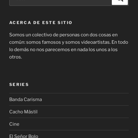
por:
ACERCA DE ESTE SITIO
Somos un colectivo de personas con dos cosas en
común: somos famosos y somos videoartistas. En todo
lo demás no nos parecemos en nada los unos a los
otros.
SERIES
Banda Carisma
Cacho Mástil
Cine
El Señor Bolo