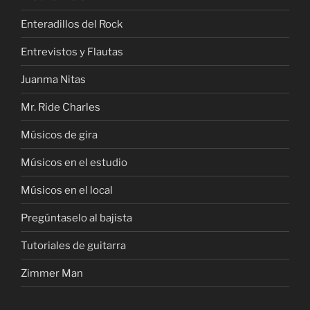
Enteradillos del Rock
Entrevistos y Flautas
Juanma Nitas
Mr. Ride Charles
Músicos de gira
Músicos en el estudio
Músicos en el local
Pregúntaselo al bajista
Tutoriales de guitarra
Zimmer Man