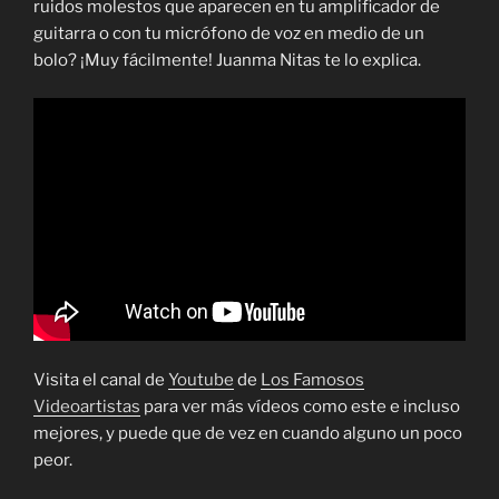
ruidos molestos que aparecen en tu amplificador de
guitarra o con tu micrófono de voz en medio de un
bolo? ¡Muy fácilmente! Juanma Nitas te lo explica.
Visita el canal de
Youtube
de
Los Famosos
Videoartistas
para ver más vídeos como este e incluso
mejores, y puede que de vez en cuando alguno un poco
peor.