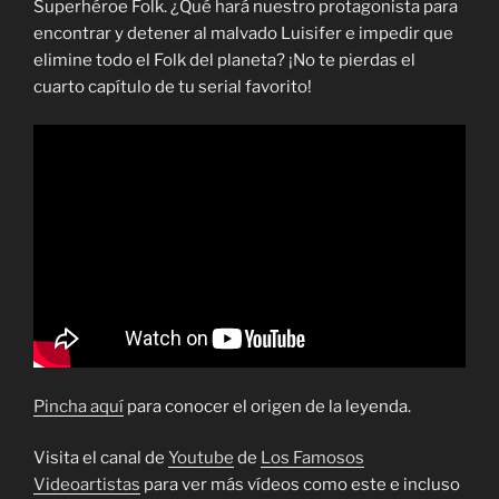
Superhéroe Folk. ¿Qué hará nuestro protagonista para
encontrar y detener al malvado Luisifer e impedir que
elimine todo el Folk del planeta? ¡No te pierdas el
cuarto capítulo de tu serial favorito!
Pincha aquí
para conocer el origen de la leyenda.
Visita el canal de
Youtube
de
Los Famosos
Videoartistas
para ver más vídeos como este e incluso