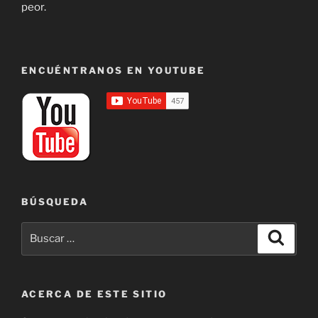
peor.
ENCUÉNTRANOS EN YOUTUBE
BÚSQUEDA
Buscar
Buscar
por:
ACERCA DE ESTE SITIO