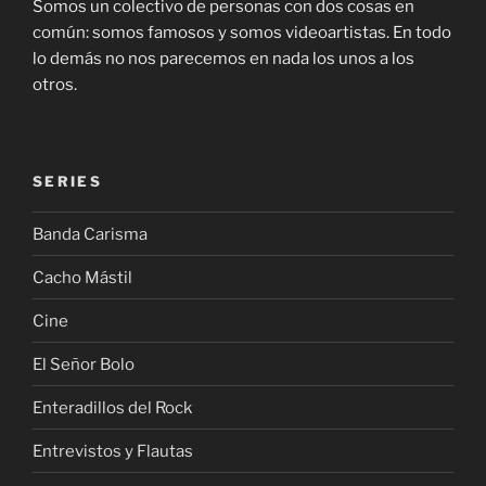
Somos un colectivo de personas con dos cosas en
común: somos famosos y somos videoartistas. En todo
lo demás no nos parecemos en nada los unos a los
otros.
SERIES
Banda Carisma
Cacho Mástil
Cine
El Señor Bolo
Enteradillos del Rock
Entrevistos y Flautas