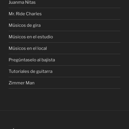
Juanma Nitas
Mr. Ride Charles
Músicos de gira
Músicos en el estudio
Músicos en el local
Pregúntaselo al bajista
Tutoriales de guitarra
Zimmer Man