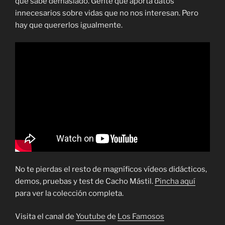
que sabe demasiado. Gente que aporta datos
innecesarios sobre vidas que no nos interesan. Pero
hay que quererlos igualmente.
No te pierdas el resto de magníficos vídeos didácticos,
demos, pruebas y test de Cacho Mástil.
Pincha aquí
para ver la colección completa.
Visita el canal de
Youtube
de
Los Famosos