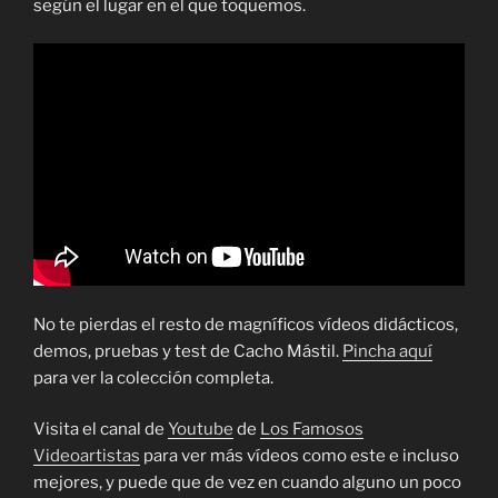
según el lugar en el que toquemos.
No te pierdas el resto de magníficos vídeos didácticos,
demos, pruebas y test de Cacho Mástil.
Pincha aquí
para ver la colección completa.
Visita el canal de
Youtube
de
Los Famosos
Videoartistas
para ver más vídeos como este e incluso
mejores, y puede que de vez en cuando alguno un poco