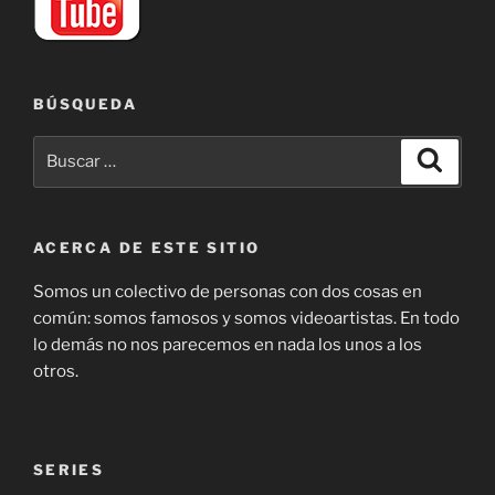
BÚSQUEDA
Buscar
Buscar
por:
ACERCA DE ESTE SITIO
Somos un colectivo de personas con dos cosas en
común: somos famosos y somos videoartistas. En todo
lo demás no nos parecemos en nada los unos a los
otros.
SERIES