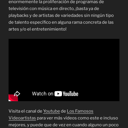
enormemente la proliferación de programas de
televisión con música en directo, ¡basta ya de
playbacks y de artistas de variedades sin ningún tipo
de talento específico en alguna rama concreta de las
artes y/o el entretenimiento!
Visita el canal de
Youtube
de
Los Famosos
Videoartistas
para ver más vídeos como este e incluso
mejores, y puede que de vez en cuando alguno un poco