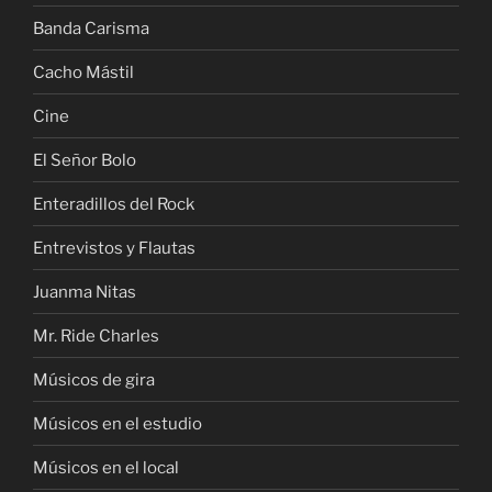
Banda Carisma
Cacho Mástil
Cine
El Señor Bolo
Enteradillos del Rock
Entrevistos y Flautas
Juanma Nitas
Mr. Ride Charles
Músicos de gira
Músicos en el estudio
Músicos en el local