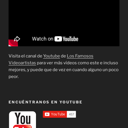
Visita el canal de
Youtube
de
Los Famosos
Videoartistas
para ver más vídeos como este e incluso
mejores, y puede que de vez en cuando alguno un poco
peor.
ENCUÉNTRANOS EN YOUTUBE