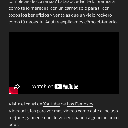
cómplices de correrías? Esta sociedad te lo premiará
como te lo mereces, con un carnet solo para ti, con
todos los beneficios y ventajas que un viejo rockero
como tú necesita. Aquí te explicamos cómo obtenerlo.
Visita el canal de
Youtube
de
Los Famosos
Videoartistas
para ver más vídeos como este e incluso
mejores, y puede que de vez en cuando alguno un poco
peor.