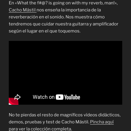
En «What the f#@? is going on with my reverb, man!»,
Cacho Mástil
nos enseña la importancia de la
reverberación en el sonido. Nos muestra cómo
tendremos que cuidar nuestra guitarra y amplificador
según el lugar en el que toquemos.
No te pierdas el resto de magníficos vídeos didácticos,
demos, pruebas y test de Cacho Mástil.
Pincha aquí
para ver la colección completa.