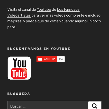
Visita el canal de
Youtube
de
Los Famosos
Videoartistas
para ver más vídeos como este e incluso
mejores, y puede que de vez en cuando alguno un poco
peor.
ENCUÉNTRANOS EN YOUTUBE
BÚSQUEDA
Buscar
Buscar