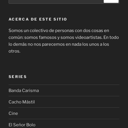
por:
ACERCA DE ESTE SITIO
Somos un colectivo de personas con dos cosas en
común: somos famosos y somos videoartistas. En todo
lo demás no nos parecemos en nada los unos a los
otros.
SERIES
Banda Carisma
Cacho Mástil
Cine
El Señor Bolo