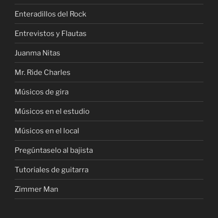
Enteradillos del Rock
Entrevistos y Flautas
Juanma Nitas
Mr. Ride Charles
Músicos de gira
Músicos en el estudio
Músicos en el local
Pregúntaselo al bajista
Tutoriales de guitarra
Zimmer Man