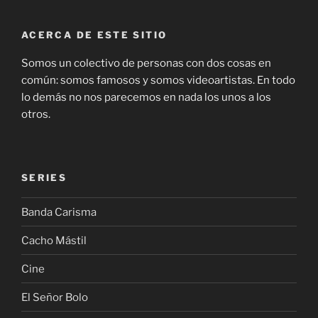
ACERCA DE ESTE SITIO
Somos un colectivo de personas con dos cosas en
común: somos famosos y somos videoartistas. En todo
lo demás no nos parecemos en nada los unos a los
otros.
SERIES
Banda Carisma
Cacho Mástil
Cine
El Señor Bolo