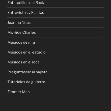
Enteradillos del Rock
Entrevistos y Flautas
Juanma Nitas
Mr. Ride Charles
Músicos de gira
Músicos en el estudio
Músicos en el local
Pregúntaselo al bajista
Tutoriales de guitarra
Zimmer Man