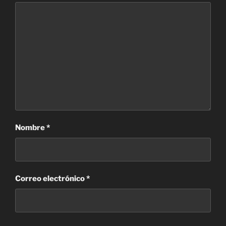
Nombre
*
Correo electrónico
*