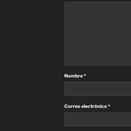
Nombre
*
Correo electrónico
*