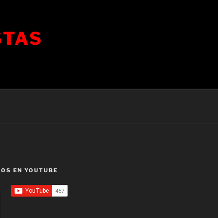
STAS
OS EN YOUTUBE