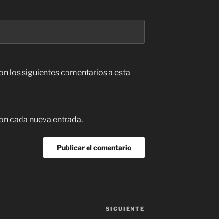
con los siguientes comentarios a esta
con cada nueva entrada.
SIGUIENTE
Siguiente