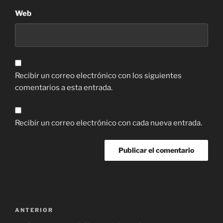
Web
Recibir un correo electrónico con los siguientes
comentarios a esta entrada.
Recibir un correo electrónico con cada nueva entrada.
Navegación
Entrada
ANTERIOR
de