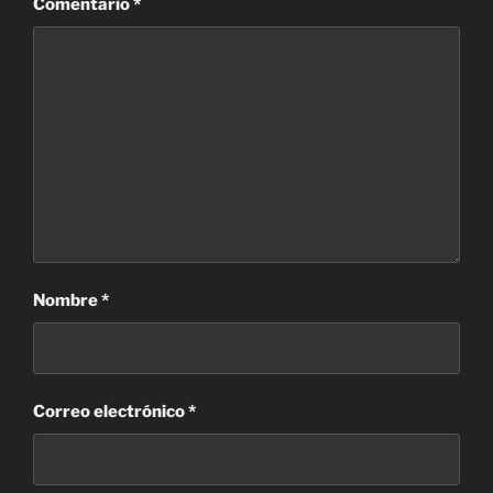
Comentario
*
Nombre
*
Correo electrónico
*