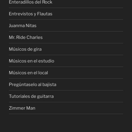
Enteradillos del Rock
Entrevistos y Flautas
Juanma Nitas
Mr. Ride Charles
Músicos de gira
Músicos en el estudio
Músicos en el local
Pregúntaselo al bajista
Tutoriales de guitarra
Zimmer Man