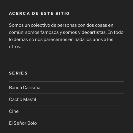
ACERCA DE ESTE SITIO
Somos un colectivo de personas con dos cosas en
común: somos famosos y somos videoartistas. En todo
lo demás no nos parecemos en nada los unos a los
otros.
SERIES
Banda Carisma
Cacho Mástil
Cine
El Señor Bolo