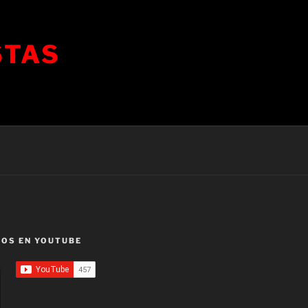
STAS
OS EN YOUTUBE