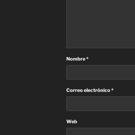
Nombre
*
Correo electrónico
*
Web