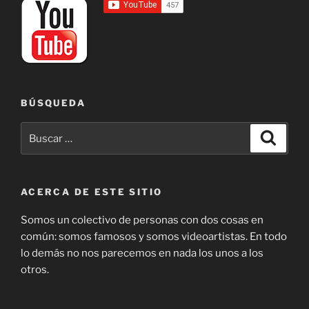
BÚSQUEDA
Buscar
Buscar
por:
ACERCA DE ESTE SITIO
Somos un colectivo de personas con dos cosas en
común: somos famosos y somos videoartistas. En todo
lo demás no nos parecemos en nada los unos a los
otros.