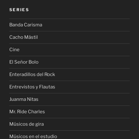
SERIES
Banda Carisma
Cacho Mástil
Cine
El Señor Bolo
Enteradillos del Rock
Entrevistos y Flautas
Juanma Nitas
Mr. Ride Charles
Músicos de gira
Músicos en el estudio