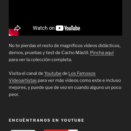
No te pierdas el resto de magníficos vídeos didácticos,
demos, pruebas y test de Cacho Mástil.
Pincha aquí
para ver la colección completa.
Visita el canal de
Youtube
de
Los Famosos
Videoartistas
para ver más vídeos como este e incluso
mejores, y puede que de vez en cuando alguno un poco
peor.
ENCUÉNTRANOS EN YOUTUBE