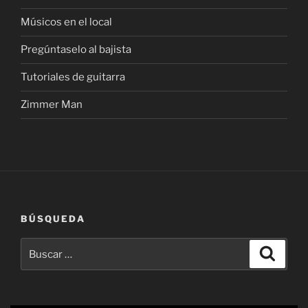
Músicos en el local
Pregúntaselo al bajista
Tutoriales de guitarra
Zimmer Man
BÚSQUEDA
Buscar
Buscar
por: