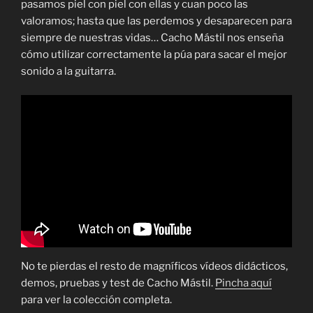
pasamos piel con piel con ellas y cuan poco las
valoramos; hasta que las perdemos y desaparecen para
siempre de nuestras vidas… Cacho Mástil nos enseña
cómo utilizar correctamente la púa para sacar el mejor
sonido a la guitarra.
No te pierdas el resto de magníficos vídeos didácticos,
demos, pruebas y test de Cacho Mástil.
Pincha aquí
para ver la colección completa.