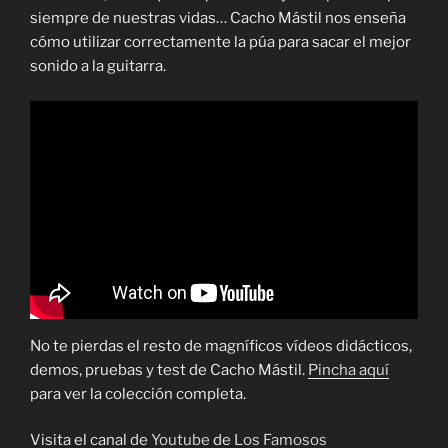
siempre de nuestras vidas… Cacho Mástil nos enseña
cómo utilizar correctamente la púa para sacar el mejor
sonido a la guitarra.
No te pierdas el resto de magníficos vídeos didácticos,
demos, pruebas y test de Cacho Mástil.
Pincha aquí
para ver la colección completa.
Visita el canal de
Youtube
de
Los Famosos