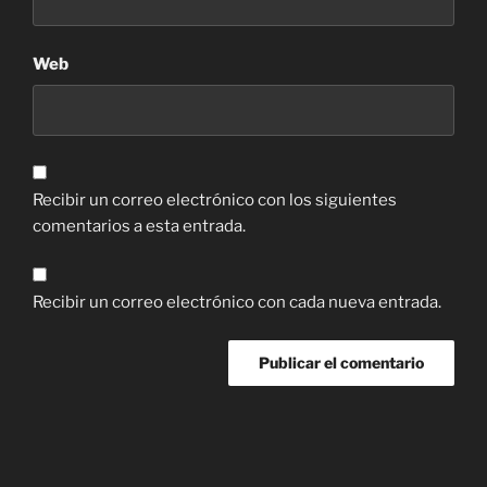
Web
Recibir un correo electrónico con los siguientes
comentarios a esta entrada.
Recibir un correo electrónico con cada nueva entrada.
Navegación