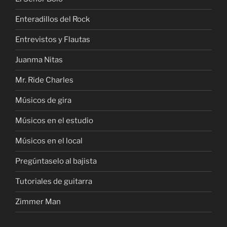
Enteradillos del Rock
Entrevistos y Flautas
Juanma Nitas
Mr. Ride Charles
Músicos de gira
Músicos en el estudio
Músicos en el local
Pregúntaselo al bajista
Tutoriales de guitarra
Zimmer Man