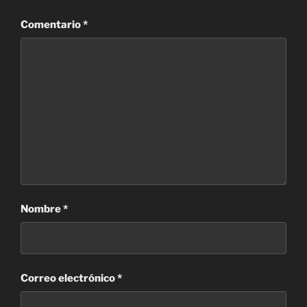
Comentario
*
Nombre
*
Correo electrónico
*