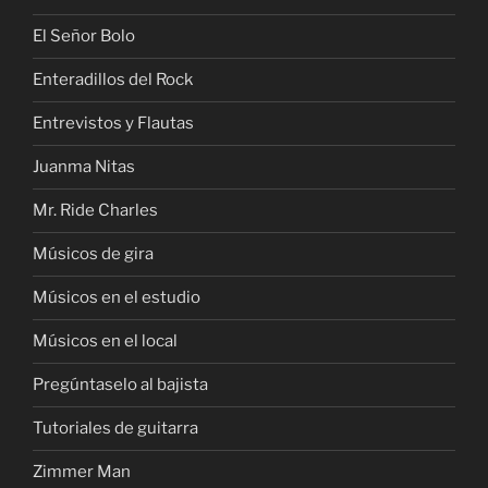
El Señor Bolo
Enteradillos del Rock
Entrevistos y Flautas
Juanma Nitas
Mr. Ride Charles
Músicos de gira
Músicos en el estudio
Músicos en el local
Pregúntaselo al bajista
Tutoriales de guitarra
Zimmer Man