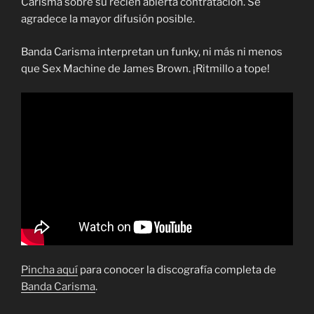
Carisma sobre su recién abierta contratación. Se
agradece la mayor difusión posible.
Banda Carisma interpretan un funky, ni más ni menos
que Sex Machine de James Brown. ¡Ritmillo a tope!
Pincha aquí
para conocer la discografía completa de
Banda Carisma
.