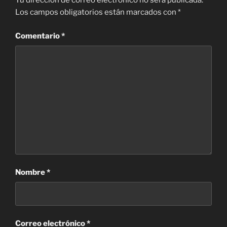
Tu dirección de correo electrónico no será publicada.
Los campos obligatorios están marcados con
*
Comentario
*
Nombre
*
Correo electrónico
*