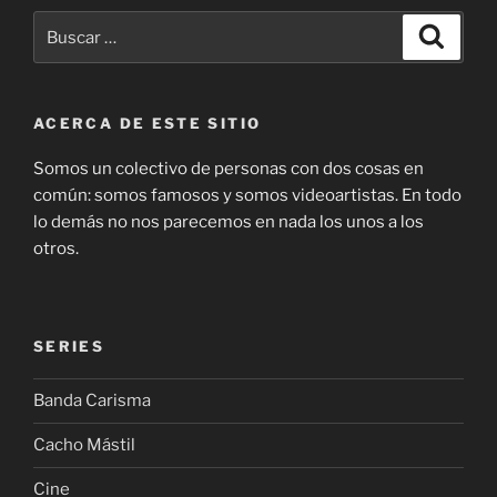
Buscar
Buscar
por:
ACERCA DE ESTE SITIO
Somos un colectivo de personas con dos cosas en
común: somos famosos y somos videoartistas. En todo
lo demás no nos parecemos en nada los unos a los
otros.
SERIES
Banda Carisma
Cacho Mástil
Cine