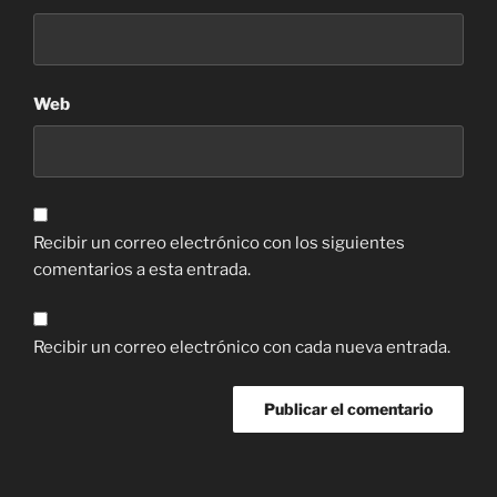
Web
Recibir un correo electrónico con los siguientes
comentarios a esta entrada.
Recibir un correo electrónico con cada nueva entrada.