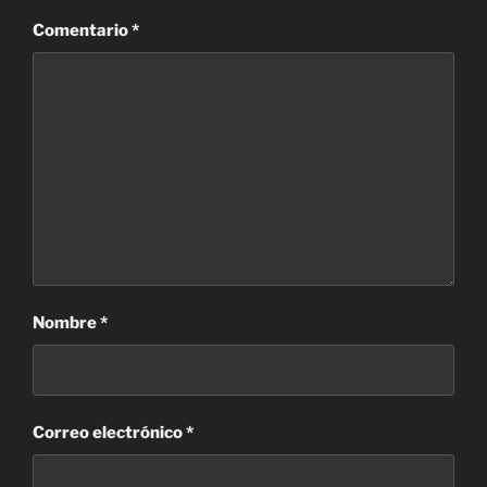
Comentario
*
Nombre
*
Correo electrónico
*