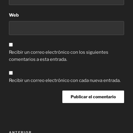
Web
Recibir un correo electrónico con los siguientes
comentarios a esta entrada.
Recibir un correo electrónico con cada nueva entrada.
Navegación
ANTERIOR