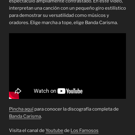
espectáculo ampliamente contrastado. En este vídeo,
interpretan una canción con un pequeño giro estilístico
para demostrar su versatilidad como músicos y
oradores. Elige marcha a tope, elige Banda Carisma.
Pincha aquí
para conocer la discografía completa de
Banda Carisma
.
Visita el canal de
Youtube
de
Los Famosos