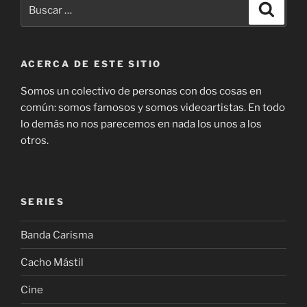
Buscar
Buscar
por:
ACERCA DE ESTE SITIO
Somos un colectivo de personas con dos cosas en
común: somos famosos y somos videoartistas. En todo
lo demás no nos parecemos en nada los unos a los
otros.
SERIES
Banda Carisma
Cacho Mástil
Cine