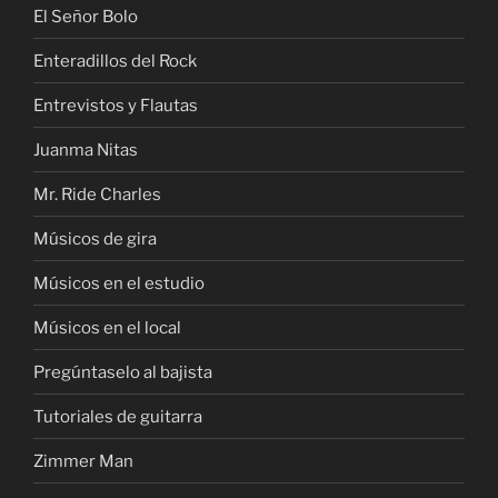
El Señor Bolo
Enteradillos del Rock
Entrevistos y Flautas
Juanma Nitas
Mr. Ride Charles
Músicos de gira
Músicos en el estudio
Músicos en el local
Pregúntaselo al bajista
Tutoriales de guitarra
Zimmer Man